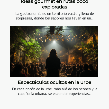
Ideas gourmet en rutas poco
exploradas
La gastronomía es un territorio vasto y lleno de
sorpresas, donde los sabores nos llevan en un...
Espectáculos ocultos en la urbe
En cada rincón de la urbe, más allá de los neones y la
cacofonía urbana, se esconden experiencias...