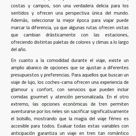
costas y campos, son una verdadera delicia para los
sentidos y ofrecen una perspectiva única del mundo.
Además, seleccionar la mejor época para viajar puede
marcar la diferencia, ya que algunas rutas ofrecen vistas
que cambian drásticamente con las estaciones,
ofreciendo distintas paletas de colores y climas a lo largo
del año.
En cuanto a la comodidad durante el viaje, existe un
amplio abanico de opciones que se ajustan a diferentes
presupuestos y preferencias. Para aquellos que buscan un
viaje de lujo, los coches-cama ofrecen una experiencia de
glamour y confort, con servicios que pueden incluir
comidas gourmet y atención personalizada. En el otro
extremo, las opciones económicas de tren permiten
aventurarse por los rieles sin sacrificar significativamente
el bolsillo, mostrando que la magia del viaje férreo es
accesible para todos. Evaluar todas estas variables con
anticipación garantiza un viaje en tren tan romántico