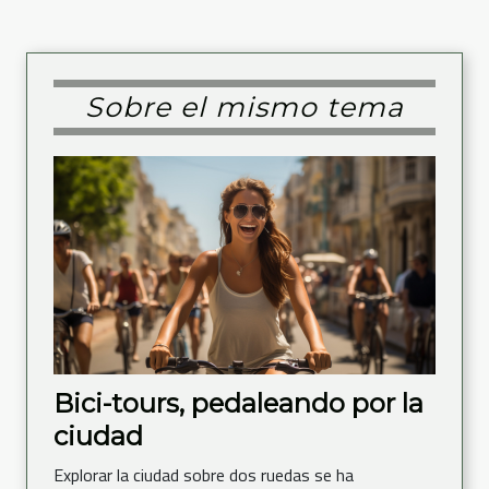
Sobre el mismo tema
Bici-tours, pedaleando por la
ciudad
Explorar la ciudad sobre dos ruedas se ha