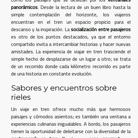
panorámicos
. Desde la lectura de un buen libro hasta la
simple contemplación del horizonte, los viajeros
encuentran en el tren un espacio propicio para el
descanso y la inspiración. La
socialización entre pasajeros
es otro de los puntos destacados, ya que el entorno
compartido invita a intercambiar historias y hacer nuevas
amistades. La experiencia de viajar en tren trasciende el
simple hecho de desplazarse de un lugar a otro; se trata
de un recorrido donde cada kilómetro recorrido es parte
de una historia en constante evolución.
Sabores y encuentros sobre
rieles
Un viaje en tren ofrece mucho más que hermosos
paisajes y cómodos asientos; es también una ventana a
experiencias culinarias inigualables. A bordo, los pasajeros
tienen la oportunidad de deleitarse con la diversidad de la