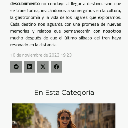
descubrimiento
no concluye al llegar a destino, sino que
se transforma, invitándonos a sumergirnos en la cultura,
la gastronomía y la vida de los lugares que exploramos.
Cada destino nos aguarda con una promesa de nuevas
memorias y relatos que permanecerán con nosotros
mucho después de que el último silbato del tren haya
resonado en la distancia.
10 de noviembre de 2023 19:23
En Esta Categoría