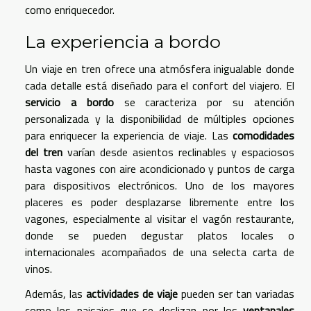
como enriquecedor.
La experiencia a bordo
Un viaje en tren ofrece una atmósfera inigualable donde
cada detalle está diseñado para el confort del viajero. El
servicio a bordo
se caracteriza por su atención
personalizada y la disponibilidad de múltiples opciones
para enriquecer la experiencia de viaje. Las
comodidades
del tren
varían desde asientos reclinables y espaciosos
hasta vagones con aire acondicionado y puntos de carga
para dispositivos electrónicos. Uno de los mayores
placeres es poder desplazarse libremente entre los
vagones, especialmente al visitar el vagón restaurante,
donde se pueden degustar platos locales o
internacionales acompañados de una selecta carta de
vinos.
Además, las
actividades de viaje
pueden ser tan variadas
como los paisajes que se deslizan por los
ventanales