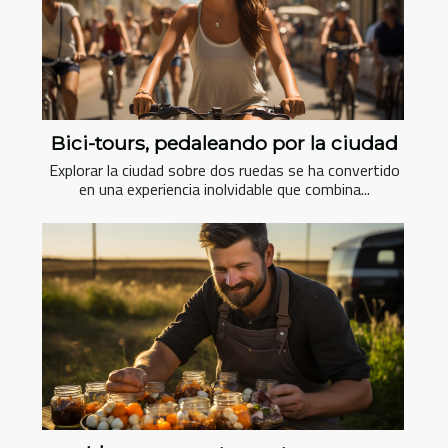
Bici-tours, pedaleando por la ciudad
Explorar la ciudad sobre dos ruedas se ha convertido
en una experiencia inolvidable que combina...