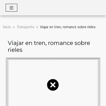
Inicio
Transporte
Viajar en tren, romance sobre rieles
Viajar en tren, romance sobre
rieles