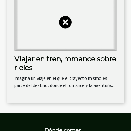
Viajar en tren, romance sobre
rieles
Imagina un viaje en el que el trayecto mismo es
parte del destino, donde el romance y la aventura...
Dónde comer