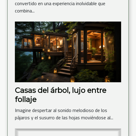
convertido en una experiencia inolvidable que
combina...
Casas del árbol, lujo entre
follaje
Imagine despertar al sonido melodioso de los
pájaros y el susurro de las hojas moviéndose al...