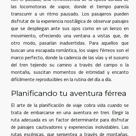
las locomotoras de vapor, donde el tiempo parecía
transcurrir a un ritmo pausado. Los pasajeros pueden
disfrutar de la experiencia nostálgica de observar paisajes
que se despliegan ante sus ojos como en un lienzo en
movimiento, ofreciendo una ventana a vistas que, de
otro modo, pasarían inadvertidas. Para aquellos que
buscan una escapada romántica, los viajes férreos son el
marco perfecto, donde la cadencia de las vías y el susurro
del tren tejiendo su camino a través del campo o la
montaña, suscitan momentos de intimidad y encanto
difícilmente reproducibles en la rutina del día a día.
Planificando tu aventura férrea
El arte de la planificación de viaje cobra vida cuando se
trata de embarcarse en una aventura en tren. Elegir la
ruta adecuada es un factor determinante para disfrutar
de paisajes cautivadores y experiencias inolvidables. Las
rutas escénicas, que serpentea a través de montañas,