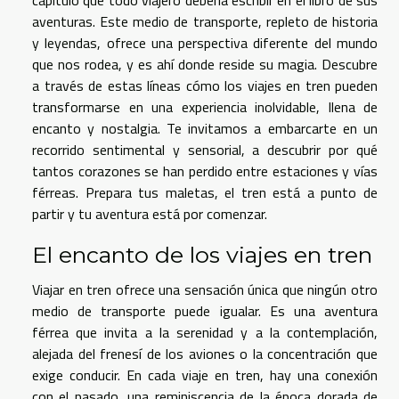
aventuras. Este medio de transporte, repleto de historia
y leyendas, ofrece una perspectiva diferente del mundo
que nos rodea, y es ahí donde reside su magia. Descubre
a través de estas líneas cómo los viajes en tren pueden
transformarse en una experiencia inolvidable, llena de
encanto y nostalgia. Te invitamos a embarcarte en un
recorrido sentimental y sensorial, a descubrir por qué
tantos corazones se han perdido entre estaciones y vías
férreas. Prepara tus maletas, el tren está a punto de
partir y tu aventura está por comenzar.
El encanto de los viajes en tren
Viajar en tren ofrece una sensación única que ningún otro
medio de transporte puede igualar. Es una aventura
férrea que invita a la serenidad y a la contemplación,
alejada del frenesí de los aviones o la concentración que
exige conducir. En cada viaje en tren, hay una conexión
con el pasado, una reminiscencia de la época dorada de